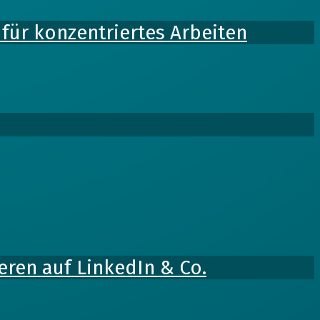
für konzentriertes Arbeiten
ren auf LinkedIn & Co.