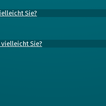
elleicht Sie?
vielleicht Sie?