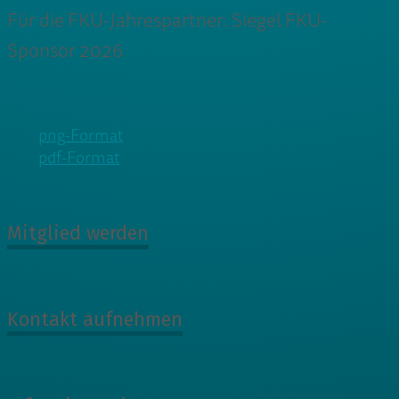
Für die FKU-Jahrespartner: Siegel FKU-
Sponsor 2026
png-Format
pdf-Format
Mitglied werden
Kontakt aufnehmen