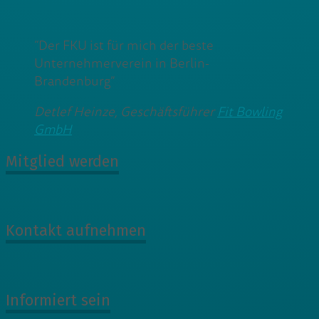
“Der FKU ist für mich der beste
Unternehmerverein in Berlin-
Brandenburg”
Detlef Heinze, Geschäftsführer
Fit Bowling
GmbH
Mitglied werden
Kontakt aufnehmen
Informiert sein