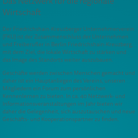
Das Netzwerk für die regionale
Wirtschaft
Der Friedrichshain-Kreuzberger Unternehmerverein
(FKU) ist der Zusammenschluss der Unternehmen
und Freiberufler in Berlin Friedrichshain-Kreuzberg,
mit dem Ziel, die lokale Wirtschaft zu stärken und
das Image des Standorts weiter auszubauen.
Geschäfte werden zwischen Menschen gemacht und
daher ist ein Hauptanliegen des Vereins, unseren
Mitgliedern ein Forum zum persönlichen
Kennenlernen zu bieten. In ca. 40 Netzwerk- und
Informationsveranstaltungen im Jahr bieten wir
daher die Gelegenheit, sich auszutauschen und neue
Geschäfts- und Kooperationspartner zu finden.