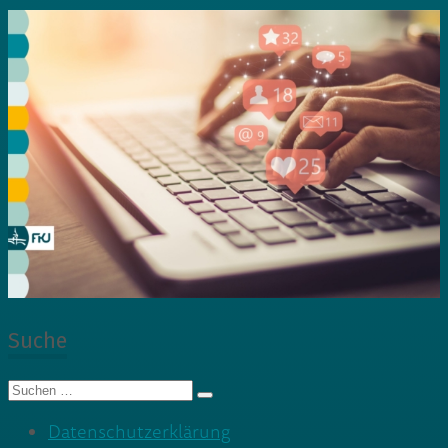
Suche
Suche
nach:
Datenschutzerklärung