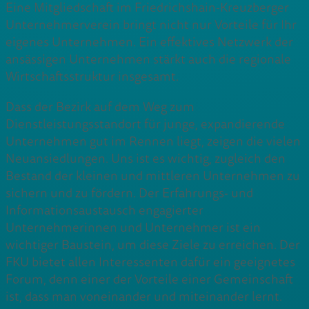
Eine Mitgliedschaft im Friedrichshain-Kreuzberger
Unternehmerverein bringt nicht nur Vorteile für Ihr
eigenes Unternehmen. Ein effektives Netzwerk der
ansässigen Unternehmen stärkt auch die regionale
Wirtschaftsstruktur insgesamt.
Dass der Bezirk auf dem Weg zum
Dienstleistungsstandort für junge, expandierende
Unternehmen gut im Rennen liegt, zeigen die vielen
Neuansiedlungen. Uns ist es wichtig, zugleich den
Bestand der kleinen und mittleren Unternehmen zu
sichern und zu fördern. Der Erfahrungs- und
Informationsaustausch engagierter
Unternehmerinnen und Unternehmer ist ein
wichtiger Baustein, um diese Ziele zu erreichen. Der
FKU bietet allen Interessenten dafür ein geeignetes
Forum, denn einer der Vorteile einer Gemeinschaft
ist, dass man voneinander und miteinander lernt.