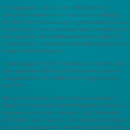
Wir engagieren uns für unsere Mitglieder: als
Sprachrohr suchen wir den Austausch und Dialog
mit Politik und Verwaltung, um gemeinsame Ziele zu
erreichen. Mit neuen, kreativen Ideen bewerben wir
den regionalen Wirtschaftsstandort und stellen die
Unternehmen, Produkte und Dienstleistungen einer
breiten Öffentlichkeit vor.
Unabhängig von Politik und Konfession sind wir seit
über 30 Jahren offen für alle Interessenten, die mit
uns gemeinsam wirtschaftlichen Erfolg anstreben
möchten.
Aktuell sind über 150 Unternehmen von beiden
Seiten der Spree ordentliche Mitglieder des Vereins.
Insgesamt stehen wir ständig mit 2500 Adressaten
im Kontakt, laden diese zu unseren Veranstaltungen
ein und versorgen sie mit relevanten Informationen