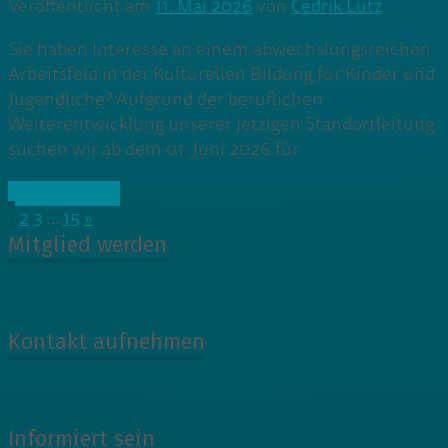
Veröffentlicht am
11. Mai 2026
von
Cedrik Lutz
Sie haben Interesse an einem abwechslungsreichen
Arbeitsfeld in der Kulturellen Bildung für Kinder und
Jugendliche? Aufgrund der beruflichen
Weiterentwicklung unserer jetzigen Standortleitung
suchen wir ab dem 01. Juni 2026 für
» Weiterlesen
1
2
3
…
15
»
Mitglied werden
Kontakt aufnehmen
Informiert sein