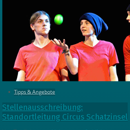
Tipps & Angebote
Stellenausschreibung:
Standortleitung Circus Schatzinsel