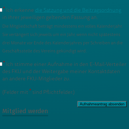
*
Ich erkenne
die Satzung und die Beitragsordnung
in ihrer jeweiligen geltenden Fassung an.
Die Mitgliedschaft beträgt mindestens ein volles Kalenderjahr.
Sie verlängert sich jeweils um ein Jahr, wenn nicht spätestens
drei Monate vor Ende des Kalenderjahres per Schreiben an die
Geschäftsstelle des Vereins gekündigt wird.
*
Ich stimme einer Aufnahme in den E-Mail-Verteiler
des FKU und der Weitergabe meiner Kontaktdaten
an andere FKU-Mitglieder zu.
*
(Felder mit
sind Pflichtfelder.)
Mitglied werden