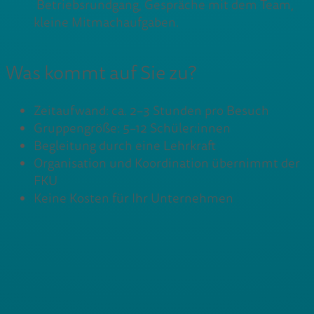
Betriebsrundgang, Gespräche mit dem Team,
kleine Mitmachaufgaben.
Was kommt auf Sie zu?
Zeitaufwand: ca. 2–3 Stunden pro Besuch
Gruppengröße: 5–12 Schüler:innen
Begleitung durch eine Lehrkraft
Organisation und Koordination übernimmt der
FKU
Keine Kosten für Ihr Unternehmen