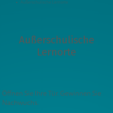
Außerschulische Lernorte
Außerschulische
Lernorte
Öffnen Sie Ihre Tür. Gewinnen Sie
Nachwuchs.