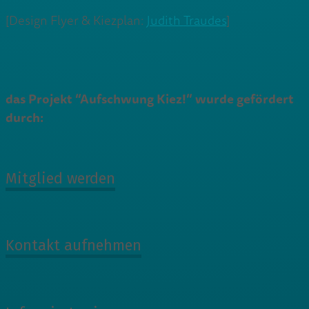
[Design Flyer & Kiezplan:
Judith Traudes
]
das Projekt “Aufschwung Kiez!” wurde gefördert
durch:
Mitglied werden
Kontakt aufnehmen