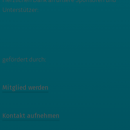
Herzlichen Dank an unsere Sponsoren und
Unterstützer:
gefördert durch:
Mitglied werden
Kontakt aufnehmen