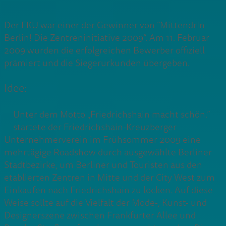
Der FKU war einer der Gewinner von “MittendrIn
Berlin! Die Zentreninitiative 2009”. Am 11. Februar
2009 wurden die erfolgreichen Bewerber offiziell
prämiert und die Siegerurkunden übergeben.
Idee:
Unter dem Motto „Friedrichshain macht schön.“
startete der Friedrichshain-Kreuzberger
Unternehmerverein im Frühsommer 2009 eine
mehrtägige Roadshow durch ausgewählte Berliner
Stadtbezirke, um Berliner und Touristen aus den
etablierten Zentren in Mitte und der City West zum
Einkaufen nach Friedrichshain zu locken. Auf diese
Weise sollte auf die Vielfalt der Mode-, Kunst- und
Designerszene zwischen Frankfurter Allee und