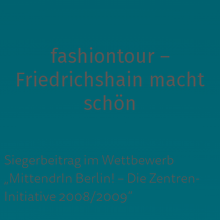
fashiontour –
Friedrichshain macht
schön
Siegerbeitrag im Wettbewerb
„MittendrIn Berlin! – Die Zentren-
Initiative 2008/2009“