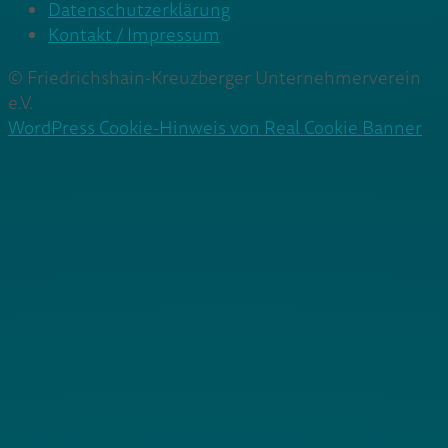
Datenschutzerklärung
Kontakt / Impressum
© Friedrichshain-Kreuzberger Unternehmerverein
e.V.
WordPress Cookie-Hinweis von Real Cookie Banner