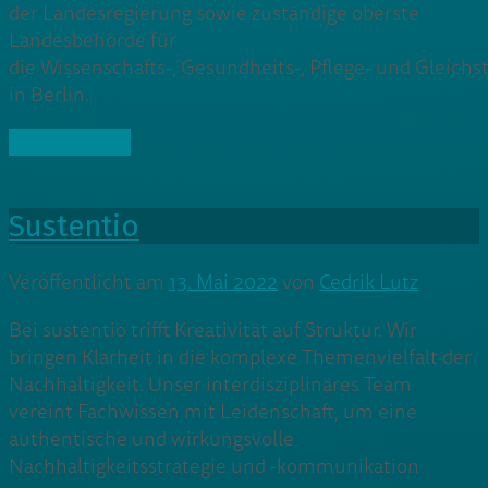
der Landesregierung sowie zuständige oberste
Landesbehörde für
die Wissenschafts-, Gesundheits-, Pflege- und Gleichst
in Berlin.
» Weiterlesen
Sustentio
Veröffentlicht am
13. Mai 2022
von
Cedrik Lutz
Bei sustentio trifft Kreativität auf Struktur. Wir
bringen Klarheit in die komplexe Themenvielfalt der
Nachhaltigkeit. Unser interdisziplinäres Team
vereint Fachwissen mit Leidenschaft, um eine
authentische und wirkungsvolle
Nachhaltigkeitsstrategie und -kommunikation