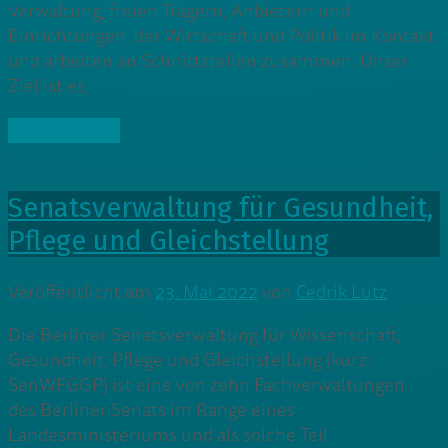
Verwaltung, freien Trägern, Anbietern und
Einrichtungen, der Wirtschaft und Politik im Kontakt
und arbeiten an Schnittstellen zusammen. Unser
Ziel ist es,
» Weiterlesen
Senatsverwaltung für Gesundheit,
Pflege und Gleichstellung
Veröffentlicht am
23. Mai 2022
von
Cedrik Lutz
Die Berliner Senatsverwaltung für Wissenschaft,
Gesundheit, Pflege und Gleichstellung (kurz:
SenWFGGP) ist eine von zehn Fachverwaltungen
des Berliner Senats im Range eines
Landesministeriums und als solche Teil