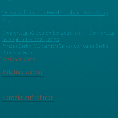
Wirtschaftsdinner Friedrichshain-Kreuzberg
2021
Donnerstag, 16. September 2021 | 17:45 - Donnerstag,
16. September 2021 | 22:30
Pirates Berlin, Mühlenstraße 78 - 80, 10243 Berlin
Dinner & Gala
Kostenpflichtig
Mitglied werden
Kontakt aufnehmen