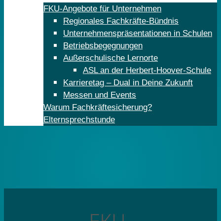
FKU-Angebote für Unternehmen
Regionales Fachkräfte-Bündnis
Unternehmenspräsentationen in Schulen
Betriebsbegegnungen
Außerschulische Lernorte
ASL an der Herbert-Hoover-Schule
Karrieretag – Dual in Deine Zukunft
Messen und Events
Warum Fachkräftesicherung?
Elternsprechstunde