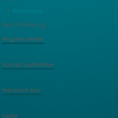
Beschreibung
Beschreibung
Mitglied werden
Kontakt aufnehmen
Informiert sein
Suche