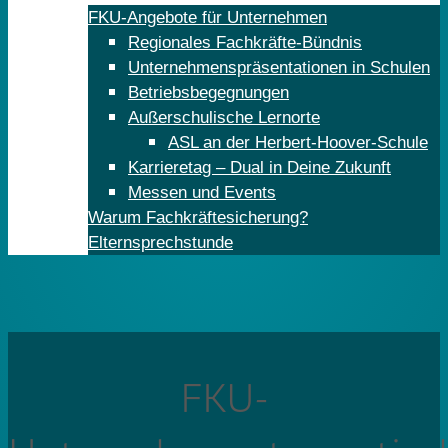
FKU-Angebote für Unternehmen
Regionales Fachkräfte-Bündnis
Unternehmenspräsentationen in Schulen
Betriebsbegegnungen
Außerschulische Lernorte
ASL an der Herbert-Hoover-Schule
Karrieretag – Dual in Deine Zukunft
Messen und Events
Warum Fachkräftesicherung?
Elternsprechstunde
FKU-