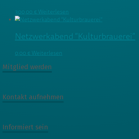
300,00
€
Weiterlesen
Netzwerkabend “Kulturbrauerei”
0,00
€
Weiterlesen
Mitglied werden
Kontakt aufnehmen
Informiert sein