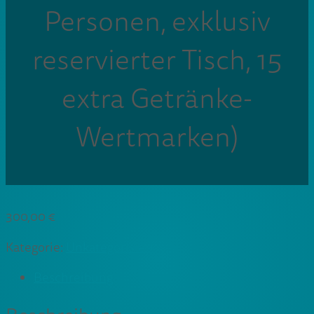
Personen, exklusiv
reservierter Tisch, 15
extra Getränke-
Wertmarken)
300,00
€
Kategorie:
Unkategorisiert
Beschreibung