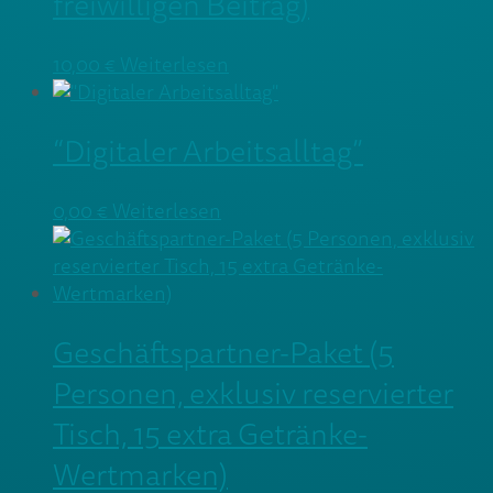
freiwilligen Beitrag)
10,00
€
Weiterlesen
“Digitaler Arbeitsalltag”
0,00
€
Weiterlesen
Geschäftspartner-Paket (5
Personen, exklusiv reservierter
Tisch, 15 extra Getränke-
Wertmarken)