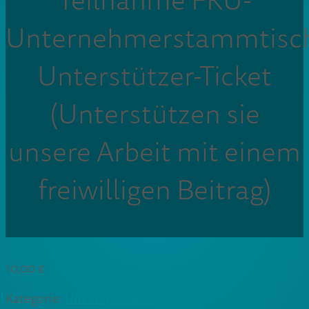
Teilnahme FKU-
Unternehmerstammtisc
Unterstützer-Ticket
(Unterstützen sie
unsere Arbeit mit einem
freiwilligen Beitrag)
10,00
€
Kategorie:
Unkategorisiert