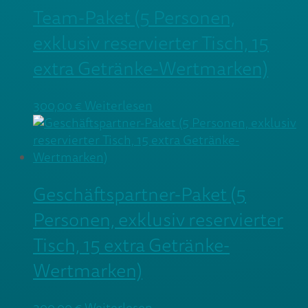
Team-Paket (5 Personen,
exklusiv reservierter Tisch, 15
extra Getränke-Wertmarken)
300,00
€
Weiterlesen
Geschäftspartner-Paket (5
Personen, exklusiv reservierter
Tisch, 15 extra Getränke-
Wertmarken)