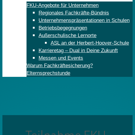
FKU-Angebote für Unternehmen
Regionales Fachkräfte-Bündnis
Unternehmenspräsentationen in Schulen
Betriebsbegegnungen
Außerschulische Lernorte
ASL an der Herbert-Hoover-Schule
Karrieretag – Dual in Deine Zukunft
Messen und Events
Warum Fachkräftesicherung?
Elternsprechstunde