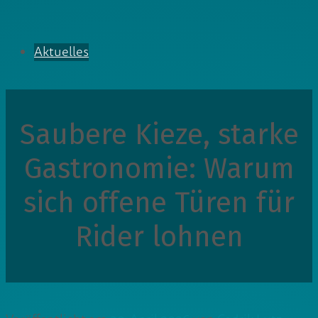
Aktuelles
Saubere Kieze, starke
Gastronomie: Warum
sich offene Türen für
Rider lohnen