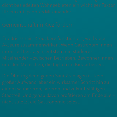
dicht besiedelten Wohngebieten ein wichtiger Faktor
für ein entspanntes Miteinander.
Gemeinschaft im Kiez fördern
Friedrichshain-Kreuzberg funktioniert, weil viele
Akteure zusammenwirken. Wenn Gastronom:innen
ihren Teil beitragen, entsteht ein stärkeres
Miteinander – zwischen Betrieben, Bewohner:innen
und den Menschen, die täglich im Kiez arbeiten.
Die Öffnung der eigenen Sanitäranlagen ist kein
großer Aufwand, aber ein wirksamer Schritt hin zu
einem saubereren, faireren und zukunftsfähigen
Stadtteil. Und genau davon profitieren am Ende alle –
nicht zuletzt die Gastronomie selbst.