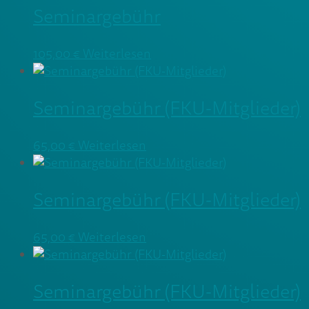
Seminargebühr
105,00
€
Weiterlesen
Seminargebühr (FKU-Mitglieder)
65,00
€
Weiterlesen
Seminargebühr (FKU-Mitglieder)
65,00
€
Weiterlesen
Seminargebühr (FKU-Mitglieder)