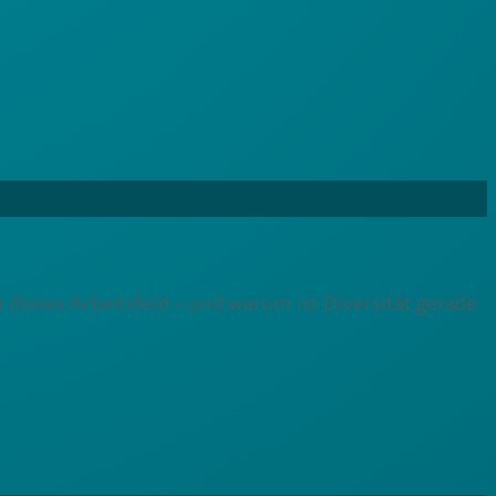
dieses Arbeitsfeld – und warum ist Diversität gerade