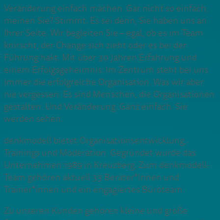
Veränderung einfach machen. Gar nicht so einfach,
meinen Sie? Stimmt. Es sei denn, Sie haben uns an
Ihrer Seite. Wir begleiten Sie – egal, ob es im Team
knirscht, der Change sich zieht oder es bei der
Führung hakt. Mit über 30 Jahren Erfahrung und
einem Erfolgsgeheimnis: Im Zentrum steht bei uns
immer die erfolgreiche Organisation. Was wir aber
nie vergessen: Es sind Menschen, die Organisationen
gestalten. Und Veränderung. Ganz einfach. Sie
werden sehen.
denkmodell bietet Organisationsentwicklung,
Trainings und Moderation. Gegründet wurde das
Unternehmen 1989 in Kreuzberg. Zum denkmodell-
Team gehören aktuell 33 Berater*innen und
Trainer*innen und ein engagiertes Büroteam.
Zu unseren Kunden gehören kleine und große