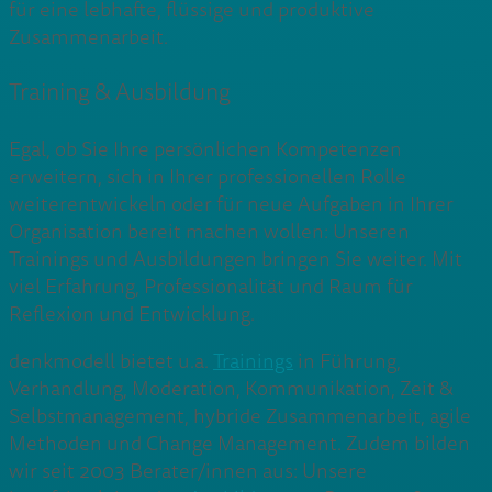
für eine lebhafte, flüssige und produktive
Zusammenarbeit.
Training & Ausbildung
Egal, ob Sie Ihre persönlichen Kompetenzen
erweitern, sich in Ihrer professionellen Rolle
weiterentwickeln oder für neue Aufgaben in Ihrer
Organisation bereit machen wollen: Unseren
Trainings und Ausbildungen bringen Sie weiter. Mit
viel Erfahrung, Professionalität und Raum für
Reflexion und Entwicklung.
denkmodell bietet u.a.
Trainings
in Führung,
Verhandlung, Moderation, Kommunikation, Zeit &
Selbstmanagement, hybride Zusammenarbeit, agile
Methoden und Change Management. Zudem bilden
wir seit 2003 Berater/innen aus: Unsere