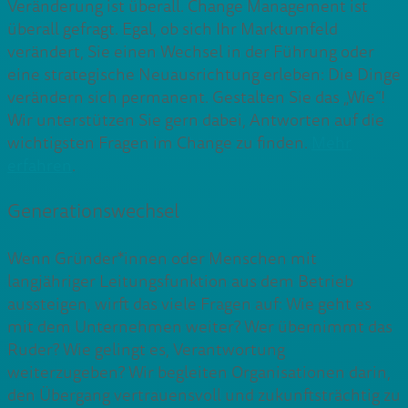
Veränderung ist überall. Change Management ist
überall gefragt. Egal, ob sich Ihr Marktumfeld
verändert, Sie einen Wechsel in der Führung oder
eine strategische Neuausrichtung erleben: Die Dinge
verändern sich permanent. Gestalten Sie das „Wie“!
Wir unterstützen Sie gern dabei, Antworten auf die
wichtigsten Fragen im Change zu finden.
Mehr
erfahren
.
Generationswechsel
Wenn Gründer*innen oder Menschen mit
langjähriger Leitungsfunktion aus dem Betrieb
aussteigen, wirft das viele Fragen auf: Wie geht es
mit dem Unternehmen weiter? Wer übernimmt das
Ruder? Wie gelingt es, Verantwortung
weiterzugeben? Wir begleiten Organisationen darin,
den Übergang vertrauensvoll und zukunftsträchtig zu