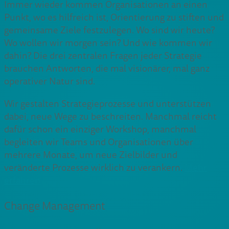
Immer wieder kommen Organisationen an einen
Punkt, wo es hilfreich ist, Orientierung zu stiften und
gemeinsame Ziele festzulegen. Wo sind wir heute?
Wo wollen wir morgen sein? Und wie kommen wir
dahin? Die drei zentralen Fragen jeder Strategie
brauchen Antworten, die mal visionärer, mal ganz
operativer Natur sind.
Wir gestalten Strategieprozesse und unterstützen
dabei, neue Wege zu beschreiten. Manchmal reicht
dafür schon ein einziger Workshop, manchmal
begleiten wir Teams und Organisationen über
mehrere Monate, um neue Zielbilder und
veränderte Prozesse wirklich zu verankern.
Mehr
erfahren
Change Management