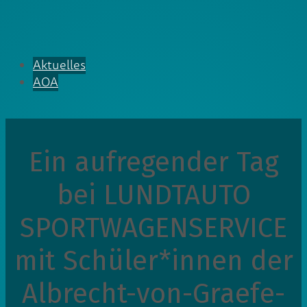
Aktuelles
AOA
Ein aufregender Tag
bei LUNDTAUTO
SPORTWAGENSERVICE
mit Schüler*innen der
Albrecht-von-Graefe-