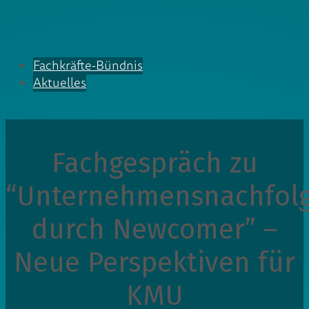
Fachkräfte-Bündnis
Aktuelles
Fachgespräch zu
“Unternehmensnachfol
durch Newcomer” –
Neue Perspektiven für
KMU