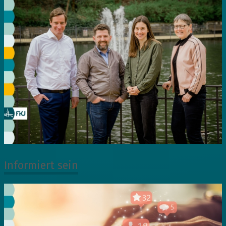
Informiert sein