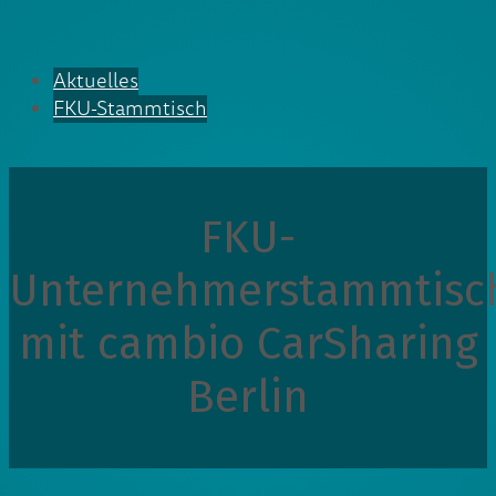
Aktuelles
FKU-Stammtisch
FKU-
Unternehmerstammtisc
mit cambio CarSharing
Berlin