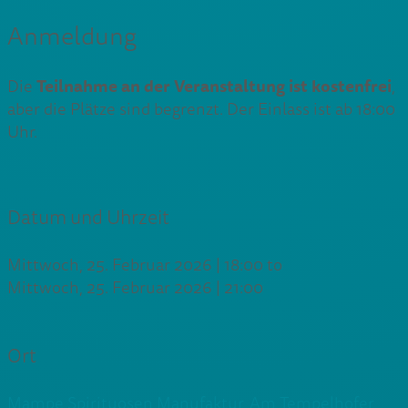
Anmeldung
Teilnahme an der Veranstaltung ist kostenfrei
Die
,
aber die Plätze sind begrenzt. Der Einlass ist ab 18:00
Uhr.
Datum und Uhrzeit
Mittwoch, 25. Februar 2026 | 18:00
to
Mittwoch, 25. Februar 2026 | 21:00
Ort
Mampe Spirituosen Manufaktur, Am Tempelhofer