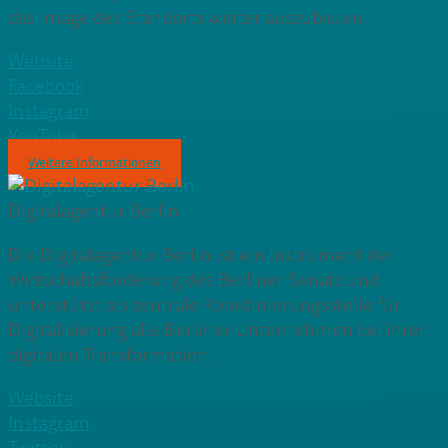
das Image des Standorts weiter auszubauen.
Website
Facebook
Instagram
YouTube
Weitere Informationen
Digitalagentur Berlin
Die Digitalagentur Berlin ist ein Instrument der
Wirtschaftsförderung des Berliner Senats und
unterstützt als zentrale Koordinierungsstelle für
Digitalisierung alle Berliner Unternehmen bei ihrer
digitalen Transformation.
Website
Instagram