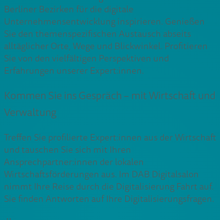
Berliner Bezirken für die digitale
Unternehmensentwicklung inspirieren. Genießen
Sie den themenspezifischen Austausch abseits
alltäglicher Orte, Wege und Blickwinkel. Profitieren
Sie von den vielfältigen Perspektiven und
Erfahrungen unserer Expert:innen.
Kommen Sie ins Gespräch – mit Wirtschaft und
Verwaltung
Treffen Sie profilierte Expert:innen aus der Wirtschaft
und tauschen Sie sich mit Ihren
Ansprechpartner:innen der lokalen
Wirtschaftsförderungen aus. Im DAB Digitalsalon
nimmt Ihre Reise durch die Digitalisierung Fahrt auf.
Sie finden Antworten auf Ihre Digitalisierungsfragen.