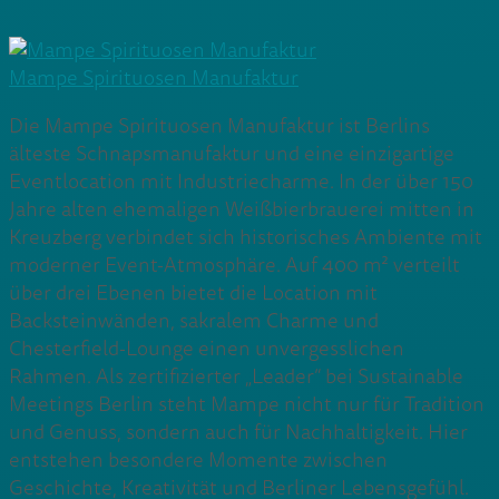
Mampe Spirituosen Manufaktur
Die Mampe Spirituosen Manufaktur ist Berlins
älteste Schnapsmanufaktur und eine einzigartige
Eventlocation mit Industriecharme. In der über 150
Jahre alten ehemaligen Weißbierbrauerei mitten in
Kreuzberg verbindet sich historisches Ambiente mit
moderner Event-Atmosphäre. Auf 400 m² verteilt
über drei Ebenen bietet die Location mit
Backsteinwänden, sakralem Charme und
Chesterfield-Lounge einen unvergesslichen
Rahmen. Als zertifizierter „Leader” bei Sustainable
Meetings Berlin steht Mampe nicht nur für Tradition
und Genuss, sondern auch für Nachhaltigkeit. Hier
entstehen besondere Momente zwischen
Geschichte, Kreativität und Berliner Lebensgefühl.