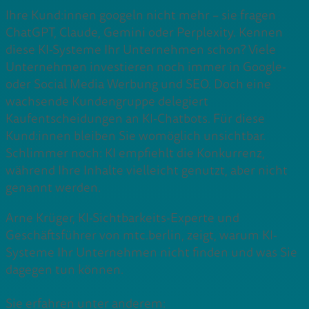
Ihre Kund:innen googeln nicht mehr – sie fragen
ChatGPT, Claude, Gemini oder Perplexity. Kennen
diese KI-Systeme Ihr Unternehmen schon? Viele
Unternehmen investieren noch immer in Google-
oder Social Media Werbung und SEO. Doch eine
wachsende Kundengruppe delegiert
Kaufentscheidungen an KI-Chatbots. Für diese
Kund:innen bleiben Sie womöglich unsichtbar.
Schlimmer noch: KI empfiehlt die Konkurrenz,
während Ihre Inhalte vielleicht genutzt, aber nicht
genannt werden.
Arne Krüger, KI-Sichtbarkeits-Experte und
Geschäftsführer von mtc.berlin, zeigt, warum KI-
Systeme Ihr Unternehmen nicht finden und was Sie
dagegen tun können.
Sie erfahren unter anderem: