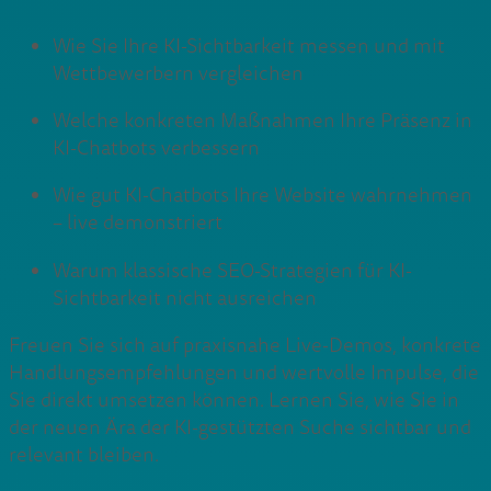
Wie Sie Ihre KI-Sichtbarkeit messen und mit
Wettbewerbern vergleichen
Welche konkreten Maßnahmen Ihre Präsenz in
KI-Chatbots verbessern
Wie gut KI-Chatbots Ihre Website wahrnehmen
– live demonstriert
Warum klassische SEO-Strategien für KI-
Sichtbarkeit nicht ausreichen
Freuen Sie sich auf praxisnahe Live-Demos, konkrete
Handlungsempfehlungen und wertvolle Impulse, die
Sie direkt umsetzen können. Lernen Sie, wie Sie in
der neuen Ära der KI-gestützten Suche sichtbar und
relevant bleiben.