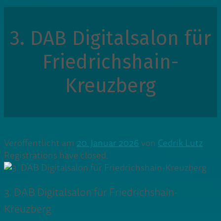
3. DAB Digitalsalon für
Friedrichshain-
Kreuzberg
Veröffentlicht am
20. Januar 2026
von
Cedrik Lutz
Registrations have closed.
3. DAB Digitalsalon für Friedrichshain-
Kreuzberg