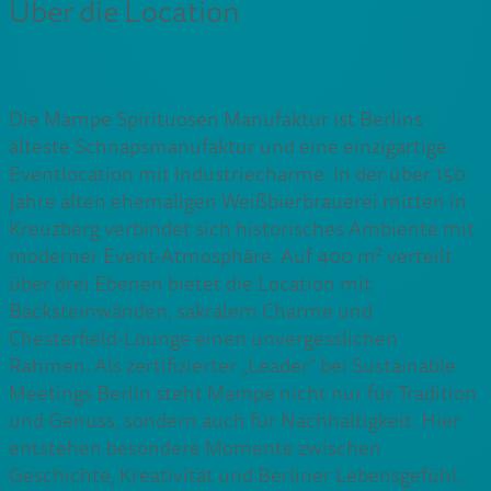
Über die Location
Die Mampe Spirituosen Manufaktur ist Berlins
älteste Schnapsmanufaktur und eine einzigartige
Eventlocation mit Industriecharme. In der über 150
Jahre alten ehemaligen Weißbierbrauerei mitten in
Kreuzberg verbindet sich historisches Ambiente mit
moderner Event-Atmosphäre. Auf 400 m² verteilt
über drei Ebenen bietet die Location mit
Backsteinwänden, sakralem Charme und
Chesterfield-Lounge einen unvergesslichen
Rahmen. Als zertifizierter „Leader” bei Sustainable
Meetings Berlin steht Mampe nicht nur für Tradition
und Genuss, sondern auch für Nachhaltigkeit. Hier
entstehen besondere Momente zwischen
Geschichte, Kreativität und Berliner Lebensgefühl.