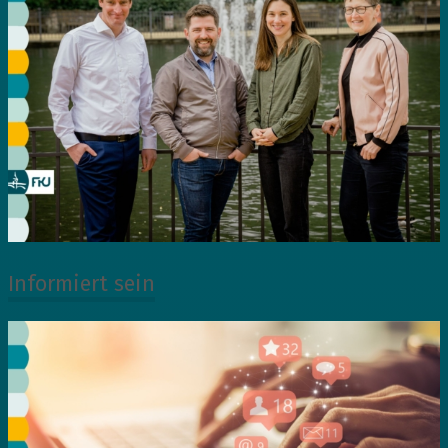
Informiert sein