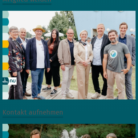
Kontakt aufnehmen