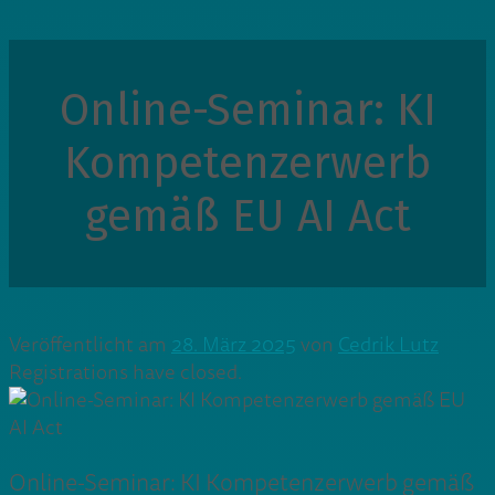
Online-Seminar: KI
Kompetenzerwerb
gemäß EU AI Act
Veröffentlicht am
28. März 2025
von
Cedrik Lutz
Registrations have closed.
Online-Seminar: KI Kompetenzerwerb gemäß