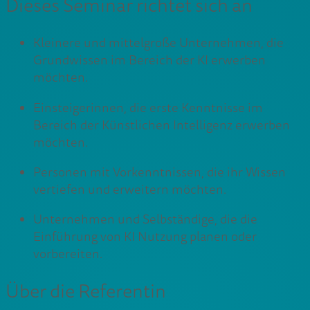
Dieses Seminar richtet sich an
Kleinere und mittelgroße Unternehmen, die
Grundwissen im Bereich der KI erwerben
möchten.
Einsteigerinnen, die erste Kenntnisse im
Bereich der Künstlichen Intelligenz erwerben
möchten.
Personen mit Vorkenntnissen, die ihr Wissen
vertiefen und erweitern möchten.
Unternehmen und Selbständige, die die
Einführung von KI Nutzung planen oder
vorbereiten.
Über die Referentin