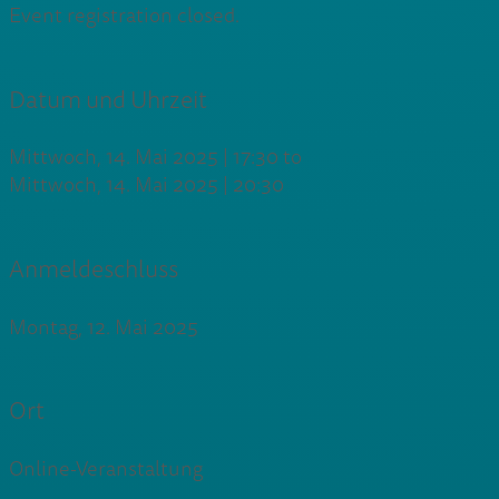
Event registration closed.
Datum und Uhrzeit
Mittwoch, 14. Mai 2025 | 17:30
to
Mittwoch, 14. Mai 2025 | 20:30
Anmeldeschluss
Montag, 12. Mai 2025
Ort
Online-Veranstaltung