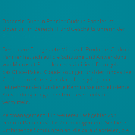
Dozentin Gudrun Pannier Gudrun Pannier ist
Dozentin im Bereich IT und Geschäftsführerin der
Pannier Schulungen GbR
.
Besondere Fachgebiete Microsoft Produkte: Gudrun
Pannier hat sich auf die Schulung und Anwendung
von Microsoft Produkten spezialisiert. Dazu gehören
das Office-Paket, Cloud-Lösungen und der innovative
Copilot. Ihre Kurse sind darauf ausgelegt, den
Teilnehmenden fundierte Kenntnisse und effiziente
Anwendungsmöglichkeiten dieser Tools zu
vermitteln.
Zeitmanagement: Ein weiteres Fachgebiet von
Gudrun Pannier ist das Zeitmanagement. Sie bietet
umfassende Schulungen an, die darauf abzielen, die