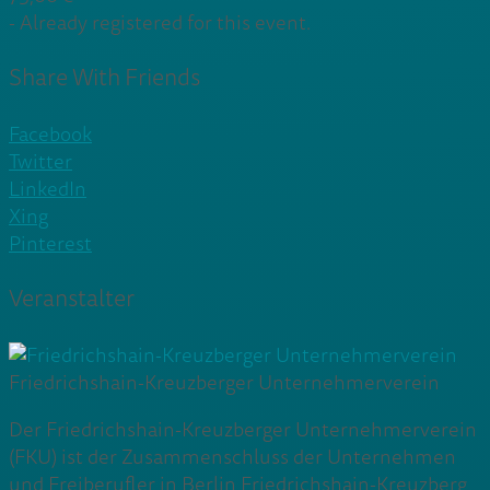
-
Already registered for this event.
Share With Friends
Facebook
Twitter
LinkedIn
Xing
Pinterest
Veranstalter
Friedrichshain-Kreuzberger Unternehmerverein
Der Friedrichshain-Kreuzberger Unternehmerverein
(FKU) ist der Zusammenschluss der Unternehmen
und Freiberufler in Berlin Friedrichshain-Kreuzberg,