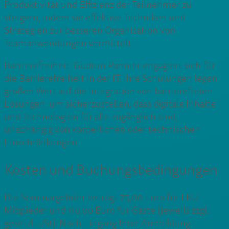
Produktivität und Effizienz der Teilnehmer zu
steigern, indem sie effektive Techniken und
Strategien zur besseren Organisation von
Teamanwendungen vermittelt.
Barrierefreiheit: Gudrun Pannier engagiert sich für
die Barrierefreiheit in der IT. Ihre Schulungen legen
großen Wert auf die Integration von barrierefreien
Lösungen, um sicherzustellen, dass digitale Inhalte
und Technologien für alle zugänglich sind,
unabhängig von körperlichen oder technischen
Einschränkungen
Kosten und Buchungsbedingungen
Die Seminargebühr beträgt 75,00 Euro für FKU-
Mitglieder und 110,00 Euro für Gäste (jeweils zzgl.
gesetzl. USt). Nach Eingang Ihrer Anmeldung