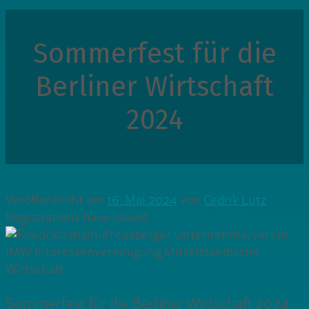
Sommerfest für die
Berliner Wirtschaft
2024
Veröffentlicht am
16. Mai 2024
von
Cedrik Lutz
Registrations have closed.
Sommerfest für die Berliner Wirtschaft 2024