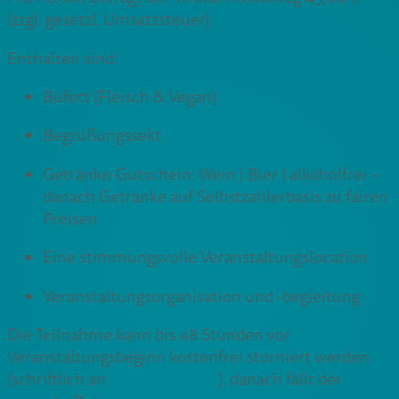
(zzgl. gesetzl. Umsatzsteuer).
Enthalten sind:
Büfett (Fleisch & Vegan)
Begrüßungssekt
Getränke-Gutschein: Wein | Bier | alkoholfrei –
danach Getränke auf Selbstzahlerbasis zu fairen
Preisen
Eine stimmungsvolle Veranstaltungslocation
Veranstaltungsorganisation und -begleitung
Die Teilnahme kann bis 48 Stunden vor
Veranstaltungsbeginn kostenfrei storniert werden
(schriftlich an
fku@fku.berlin
), danach fällt der