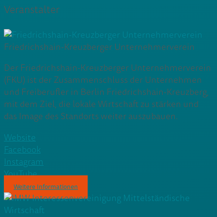
Veranstalter
Friedrichshain-Kreuzberger Unternehmerverein
Der Friedrichshain-Kreuzberger Unternehmerverein
(FKU) ist der Zusammenschluss der Unternehmen
und Freiberufler in Berlin Friedrichshain-Kreuzberg,
mit dem Ziel, die lokale Wirtschaft zu stärken und
das Image des Standorts weiter auszubauen.
Website
Facebook
Instagram
YouTube
Weitere Informationen