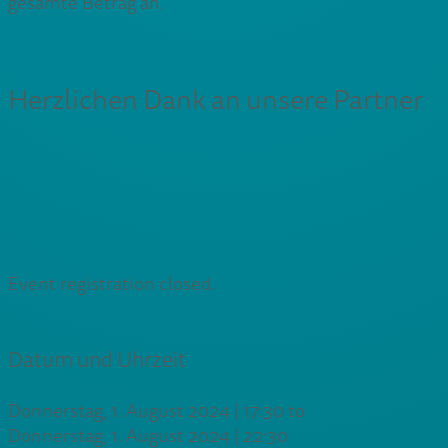
gesamte Betrag an.
Herzlichen Dank an unsere Partner
Event registration closed.
Datum und Uhrzeit
Donnerstag, 1. August 2024 | 17:30
to
Donnerstag, 1. August 2024 | 22:30