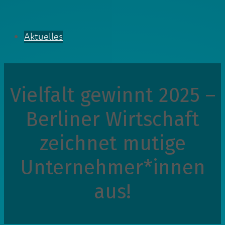
Aktuelles
Vielfalt gewinnt 2025 –
Berliner Wirtschaft
zeichnet mutige
Unternehmer*innen
aus!