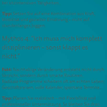
bei sitzintensiven Tätigkeiten.
Tipp:
Setzen Sie auf eine Kombination aus Kraft,
Mobilität und gezielter Ernährung – nicht auf
stundenlanges Joggen.
Mythos 4: “Ich muss mich komplett
disziplinieren – sonst klappt es
nicht.”
Fakt:
Nachhaltige Veränderung entsteht nicht durch
Verzicht, sondern durch smarte Routinen.
Radikale Programme scheitern oft am echten Leben:
Geschäftsreisen, volle Kalender, spontane Termine.
Tipp:
Planen Sie realistisch – mit Flexibilität und
professioneller Unterstützung. So bleiben Sie dran,