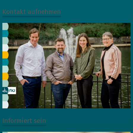
Kontakt aufnehmen
Informiert sein