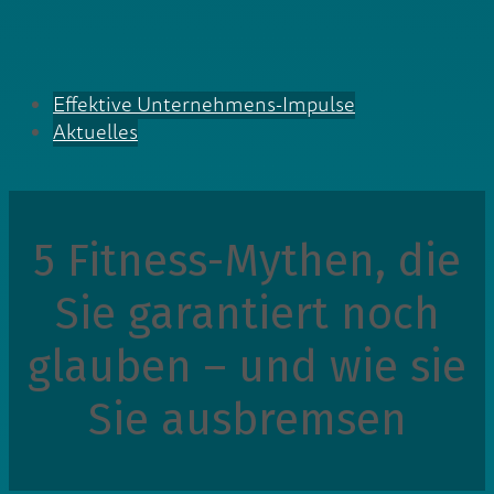
Effektive Unternehmens-Impulse
Aktuelles
5 Fitness-Mythen, die
Sie garantiert noch
glauben – und wie sie
Sie ausbremsen