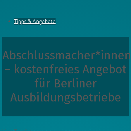
Tipps & Angebote
Abschlussmacher*inne
– kostenfreies Angebot
für Berliner
Ausbildungsbetriebe