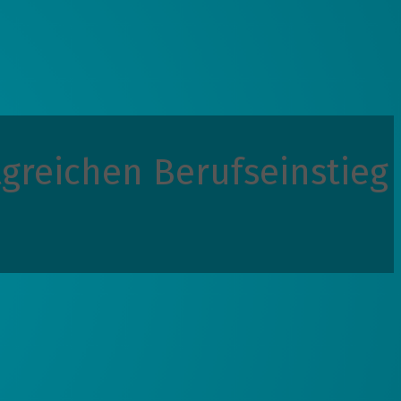
lgreichen Berufseinstieg