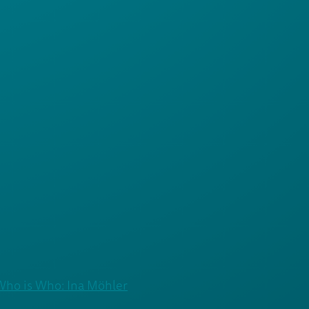
Who is Who: Ina Möhler