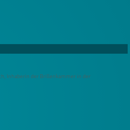
h, Inhaberin der Brillenkammer in der