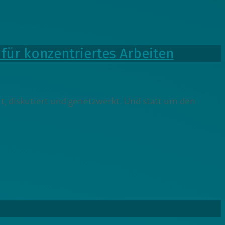
für konzentriertes Arbeiten
ht, diskutiert und genetzwerkt. Und statt um den