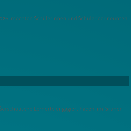
 2026, möchten Schülerinnen und Schüler der neunten
ußerschulische Lernorte engagiert haben, im Grünen