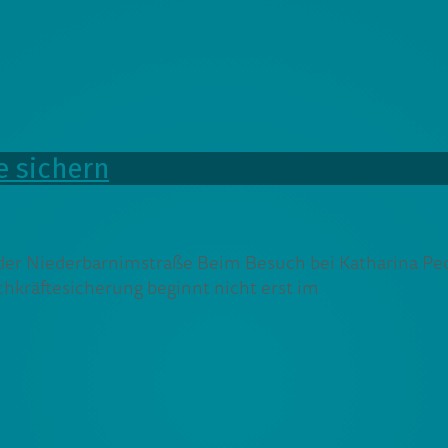
e sichern
der Niederbarnimstraße Beim Besuch bei Katharina Pec
hkräftesicherung beginnt nicht erst im