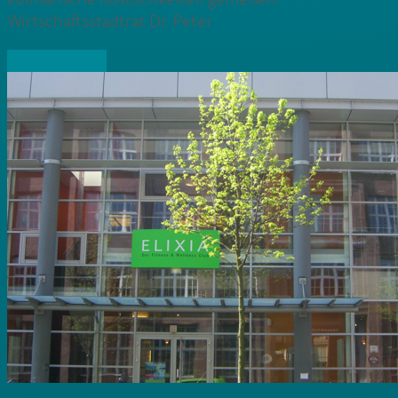
Wirtschaftsstadtrat Dr. Peter
» Weiterlesen