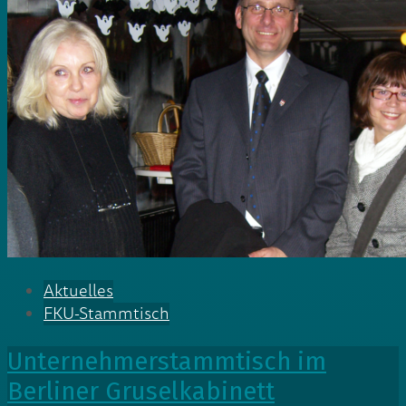
Aktuelles
FKU-Stammtisch
Unternehmerstammtisch im
Berliner Gruselkabinett