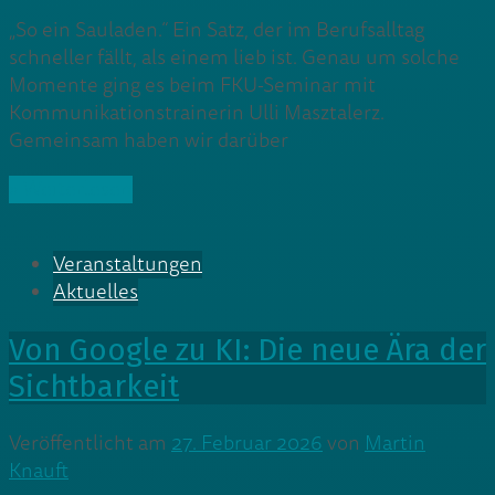
„So ein Sauladen.“ Ein Satz, der im Berufsalltag
schneller fällt, als einem lieb ist. Genau um solche
Momente ging es beim FKU-Seminar mit
Kommunikationstrainerin Ulli Masztalerz.
Gemeinsam haben wir darüber
» Weiterlesen
Veranstaltungen
Aktuelles
Von Google zu KI: Die neue Ära der
Sichtbarkeit
Veröffentlicht am
27. Februar 2026
von
Martin
Knauft