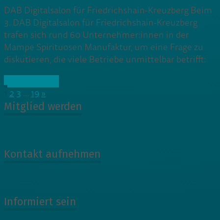
DAB Digitalsalon für Friedrichshain-Kreuzberg Beim
3. DAB Digitalsalon für Friedrichshain-Kreuzberg
trafen sich rund 60 Unternehmer:innen in der
Mampe Spirituosen Manufaktur, um eine Frage zu
diskutieren, die viele Betriebe unmittelbar betrifft:
» Weiterlesen
1
2
3
…
19
»
Mitglied werden
Kontakt aufnehmen
Informiert sein