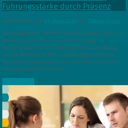
Führungsstärke durch Präsenz
Veröffentlicht am
25. März 2026
von
Zdenka Hruby
Gemeinsam mit Trainerin Sandra Borgarts haben wir
beleuchtet, wie Stimme und Stimmlage,
Körpersprache, innere Haltung und Ausstrahlung
unsere Wirkung im Führungsalltag beeinflussen.
Gerade für Unternehmerinnen und Unternehmer,
die täglich Entscheidungen
» Weiterlesen