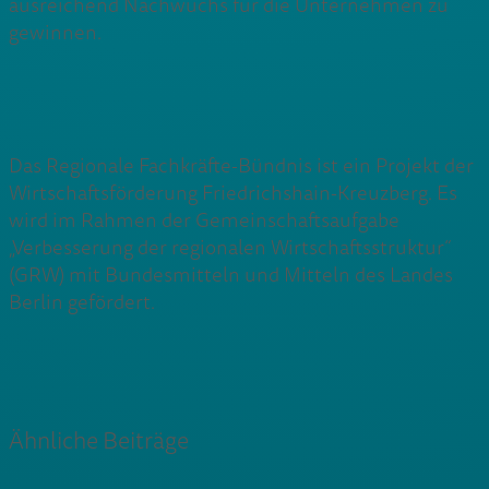
ausreichend Nachwuchs für die Unternehmen zu
gewinnen.
Das Regionale Fachkräfte-Bündnis ist ein Projekt der
Wirtschaftsförderung Friedrichshain-Kreuzberg. Es
wird im Rahmen der Gemeinschaftsaufgabe
„Verbesserung der regionalen Wirtschaftsstruktur“
(GRW) mit Bundesmitteln und Mitteln des Landes
Berlin gefördert.
Ähnliche Beiträge