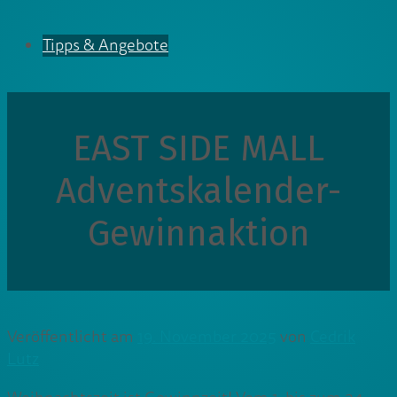
Tipps & Angebote
EAST SIDE MALL
Adventskalender-
Gewinnaktion
Veröffentlicht am
19. November 2025
von
Cedrik
Lutz