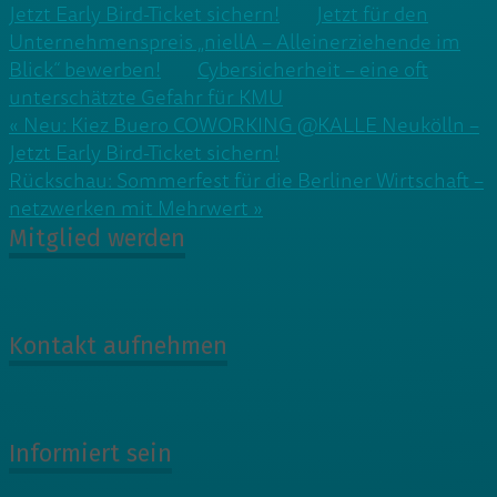
Jetzt Early Bird-Ticket sichern!
Jetzt für den
Unternehmenspreis „niellA – Alleinerziehende im
Blick“ bewerben!
Cybersicherheit – eine oft
unterschätzte Gefahr für KMU
Beitragsnavigation
« Neu: Kiez Buero COWORKING @KALLE Neukölln –
Jetzt Early Bird-Ticket sichern!
Rückschau: Sommerfest für die Berliner Wirtschaft –
netzwerken mit Mehrwert »
Mitglied werden
Kontakt aufnehmen
Informiert sein