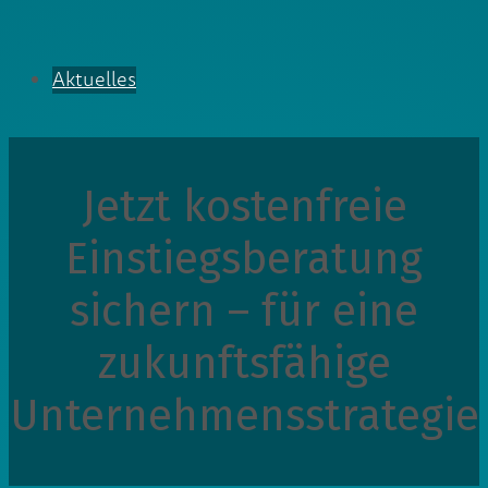
Aktuelles
Jetzt kostenfreie
Einstiegsberatung
sichern – für eine
zukunftsfähige
Unternehmensstrategie