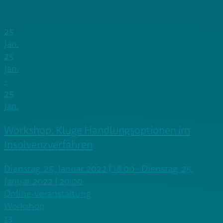
25
Jan.
25
Jan.
-
25
Jan.
Workshop: Kluge Handlungsoptionen im
Insolvenzverfahren
Dienstag, 25. Januar 2022 | 18:00 - Dienstag, 25.
Januar 2022 | 20:00
Online-Veranstaltung
Workshop
13