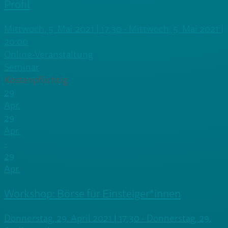
Profil
Mittwoch, 5. Mai 2021 | 17:30 - Mittwoch, 5. Mai 2021 |
20:00
Online-Veranstaltung
Seminar
Kostenpflichtig
29
Apr.
29
Apr.
-
29
Apr.
Workshop: Börse für Einsteiger*innen
Donnerstag, 29. April 2021 | 17:30 - Donnerstag, 29.