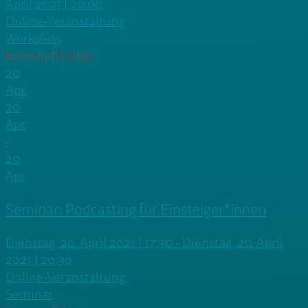
April 2021 | 20:00
Online-Veranstaltung
Workshop
Kostenpflichtig
20
Apr.
20
Apr.
-
20
Apr.
Seminar: Podcasting für Einsteiger*innen
Dienstag, 20. April 2021 | 17:30 - Dienstag, 20. April
2021 | 20:30
Online-Veranstaltung
Seminar