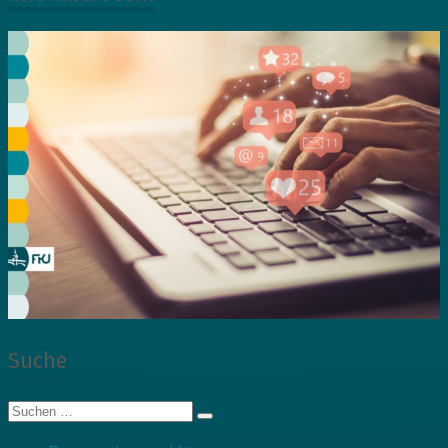
Suche
Suche
nach: