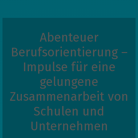
Abenteuer
Berufsorientierung –
Impulse für eine
gelungene
Zusammenarbeit von
Schulen und
Unternehmen