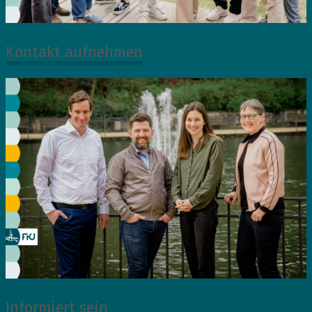
Kontakt aufnehmen
Informiert sein