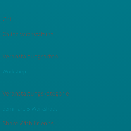
Ort
Online-Veranstaltung
Veranstaltungsarten
Workshop
Veranstaltungskategorie
Seminare & Workshops
Share With Friends