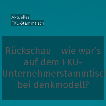
Aktuelles
FKU-Stammtisch
Rückschau – wie war’s
auf dem FKU-
Unternehmerstammtisc
bei denkmodell?