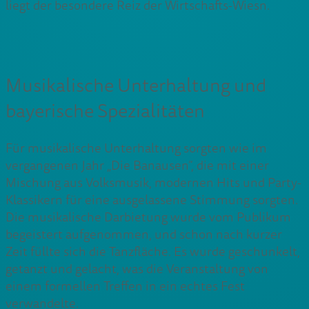
liegt der besondere Reiz der Wirtschafts-Wiesn.
Musikalische Unterhaltung und
bayerische Spezialitäten
Für musikalische Unterhaltung sorgten wie im
vergangenen Jahr „Die Banausen“, die mit einer
Mischung aus Volksmusik, modernen Hits und Party-
Klassikern für eine ausgelassene Stimmung sorgten.
Die musikalische Darbietung wurde vom Publikum
begeistert aufgenommen, und schon nach kurzer
Zeit füllte sich die Tanzfläche. Es wurde geschunkelt,
getanzt und gelacht, was die Veranstaltung von
einem formellen Treffen in ein echtes Fest
verwandelte.