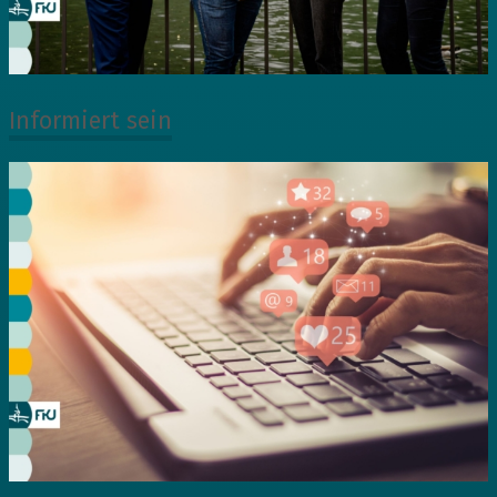
Informiert sein