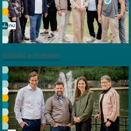
Kontakt aufnehmen