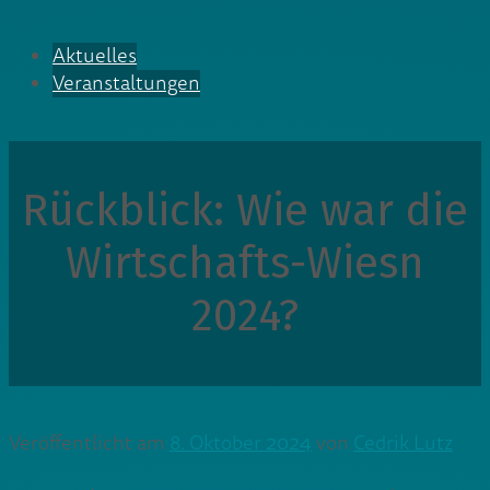
Aktuelles
Veranstaltungen
Rückblick: Wie war die
Wirtschafts-Wiesn
2024?
Veröffentlicht am
8. Oktober 2024
von
Cedrik Lutz