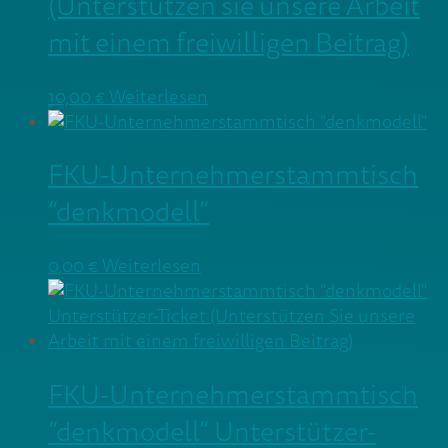
(Unterstützen sie unsere Arbeit
mit einem freiwilligen Beitrag)
10,00
€
Weiterlesen
FKU-Unternehmerstammtisch
“denkmodell”
0,00
€
Weiterlesen
FKU-Unternehmerstammtisch
“denkmodell” Unterstützer-