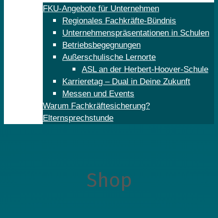
FKU-Angebote für Unternehmen
Regionales Fachkräfte-Bündnis
Unternehmenspräsentationen in Schulen
Betriebsbegegnungen
Außerschulische Lernorte
ASL an der Herbert-Hoover-Schule
Karrieretag – Dual in Deine Zukunft
Messen und Events
Warum Fachkräftesicherung?
Elternsprechstunde
Shop