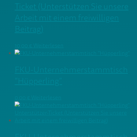
Ticket (Unterstützen Sie unsere
Arbeit mit einem freiwilligen
Beitrag)
10,00
€
Weiterlesen
FKU-Unternehmerstammtisch
“Hüpperling”
0,00
€
Weiterlesen