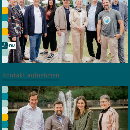
Kontakt aufnehmen