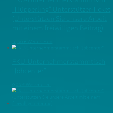
FKU-Unternehmerstammtisch
“Hüpperling” Unterstützer-Ticket
(Unterstützen Sie unsere Arbeit
mit einem freiwilligen Beitrag)
10,00
€
Weiterlesen
FKU-Unternehmerstammtisch
“Jobcenter”
0,00
€
Weiterlesen