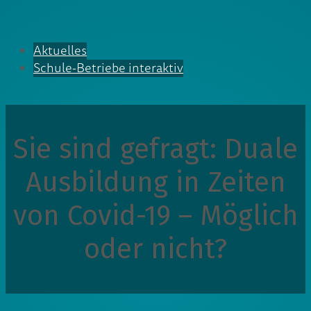
Aktuelles
Schule-Betriebe interaktiv
Sie sind gefragt: Duale
Ausbildung in Zeiten
von Covid-19 – Möglich
oder nicht?