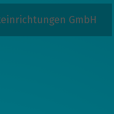
teinrichtungen GmbH