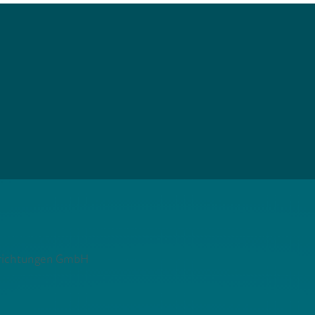
nrichtungen GmbH