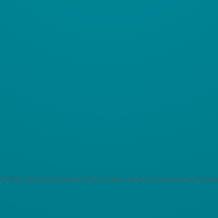
cket (Unterstützen Sie unsere Arbeit mit einem freiwi