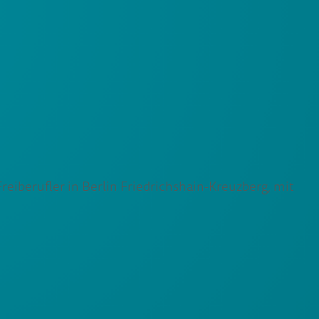
berufler in Berlin Friedrichshain-Kreuzberg, mit