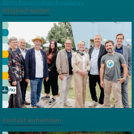
Berlin Friedrichshain-Kreuzberg »
Mitglied werden
Kontakt aufnehmen