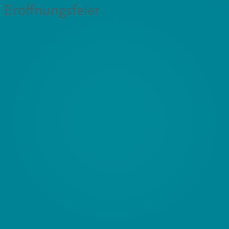
Eröffnungsfeier