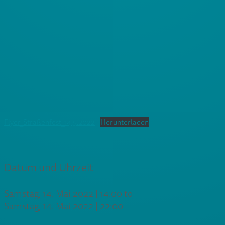
Flyer_Straßenfest_14.5.2022
Herunterladen
Datum und Uhrzeit
Samstag, 14. Mai 2022 | 14:00
to
Samstag, 14. Mai 2022 | 22:00