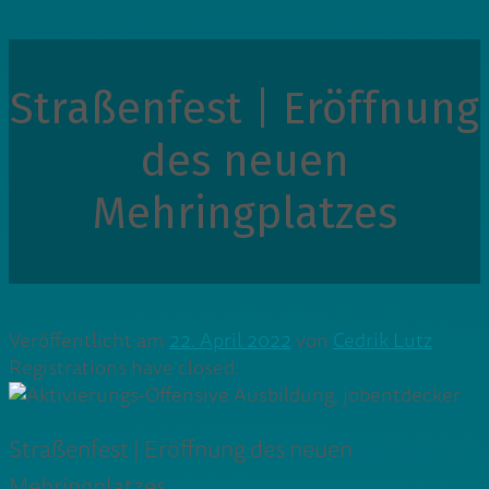
Straßenfest | Eröffnung
des neuen
Mehringplatzes
Veröffentlicht am
22. April 2022
von
Cedrik Lutz
Registrations have closed.
Straßenfest | Eröffnung des neuen
Mehringplatzes