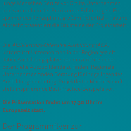
junge Menschen Berufe vor Ort im Unternehmen
und sammeln in der Praxis erste Erfahrungen. Ein
spannendes Konzept mit großem Potential – Pauline
Albrecht präsentiert die Bausteine der Projektarbeit.
Die
Aktivierungs-Offensive Ausbildung (AOA)
unterstützt Unternehmen in der Region gezielt
dabei, Ausbildungsplätze neu einzurichten oder
potentielle Auszubildende zu finden. Regionale
Unternehmen finden Beratung für ihr gelingendes
Ausbildungsmarketing. Projektleiter Martin Knauft
stellt inspirierende Best-Practice-Beispiele vor.
Die Präsentation findet um 17:30 Uhr im
Europazelt statt.
Der Programmflyer zur