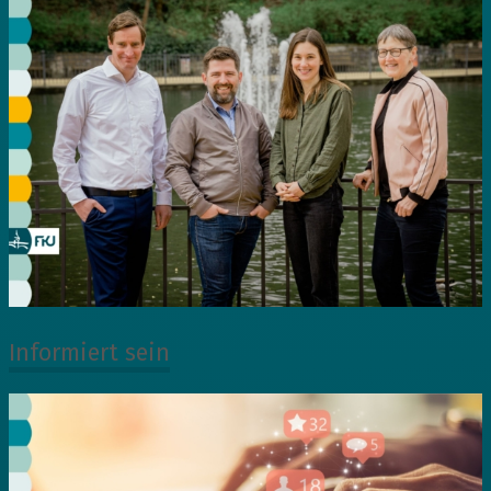
Informiert sein