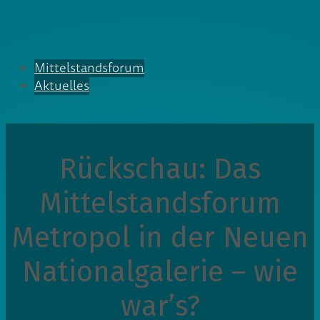
Mittelstandsforum
Aktuelles
Rückschau: Das
Mittelstandsforum
Metropol in der Neuen
Nationalgalerie – wie
war’s?