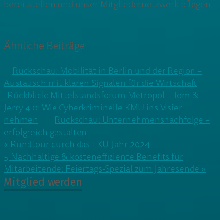
bereitstellen und unser Mitgliedernetzwerk pflegen.
Ähnliche Beiträge
Rückschau: Mobilität in Berlin und der Region –
Austausch mit klaren Signalen für die Wirtschaft
Rückblick: Mittelstandsforum Metropol – Tom &
Jerry 4.0: Wie Cyberkriminelle KMU ins Visier
nehmen
Rückschau: Unternehmensnachfolge –
erfolgreich gestalten
Beitragsnavigation
« Rundtour durch das FKU-Jahr 2024
5 Nachhaltige & kosteneffiziente Benefits für
Mitarbeitende: Feiertags-Spezial zum Jahresende »
Mitglied werden