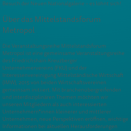
Besuch der Neuen Nationalgalerie – es lohnt sich!
Über das Mittelstandsforum
Metropol
Die Veranstaltungsreihe Mittelstandsforum
Metropol ist eine gemeinsame Veranstaltungsreihe
des Friedrichshain-Kreuzberger
Unternehmervereins (FKU) und der
Interessenvereinigung Mittelständische Wirtschaft
(IMW), 2015 von beiden Wirtschaftsvereinen
gemeinsam initiiert. Mit branchenübergreifenden
und interdisziplinären Themen möchten wir
unseren Mitgliedern als auch interessierten
Unternehmern*innen kleinerer und mittlerer
Unternehmen, neue Perspektiven eröffnen, wichtige
Informationen bei aktuellen Herausforderungen