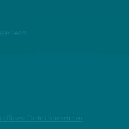
 2025 | 22:30
-Effizienz für Ihr Unternehmen