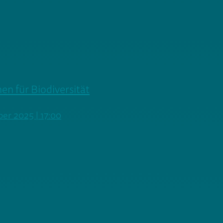
en für Biodiversität
ber 2025 | 17:00