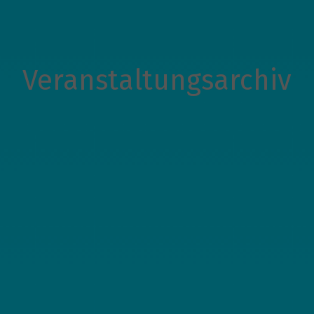
Veranstaltungsarchiv