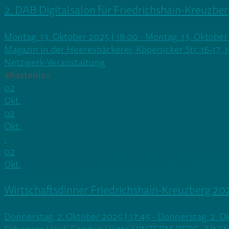
2. DAB Digitalsalon für Friedrichshain-Kreuzber
Montag, 13. Oktober 2025 | 18:00 - Montag, 13. Oktober
Magazin in der Heeresbäckerei, Köpenicker Str. 16-17, 
Netzwerk-Veranstaltung
#Kostenlos
02
Okt.
02
Okt.
-
02
Okt.
Wirtschaftsdinner Friedrichshain-Kreuzberg 20
Donnerstag, 2. Oktober 2025 | 17:45 - Donnerstag, 2. O