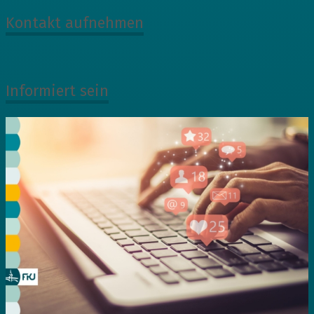
Kontakt aufnehmen
Informiert sein