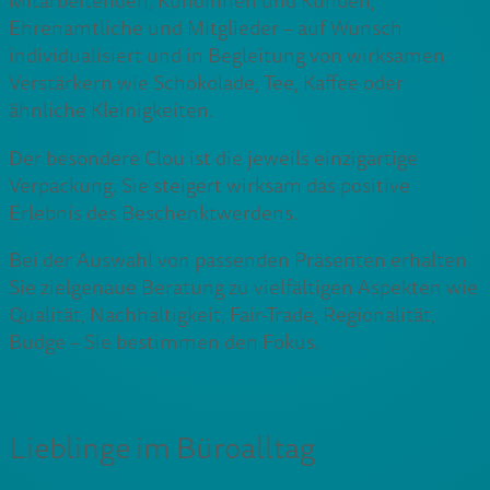
Mitarbeitenden, Kundinnen und Kunden,
Ehrenamtliche und Mitglieder – auf Wunsch
individualisiert und in Begleitung von wirksamen
Verstärkern wie Schokolade, Tee, Kaffee oder
ähnliche Kleinigkeiten.
Der besondere Clou ist die jeweils einzigartige
Verpackung. Sie steigert wirksam das positive
Erlebnis des Beschenktwerdens.
Bei der Auswahl von passenden Präsenten erhalten
Sie zielgenaue Beratung zu vielfältigen Aspekten wie
Qualität, Nachhaltigkeit, Fair-Trade, Regionalität,
Budge – Sie bestimmen den Fokus.
Lieblinge im Büroalltag