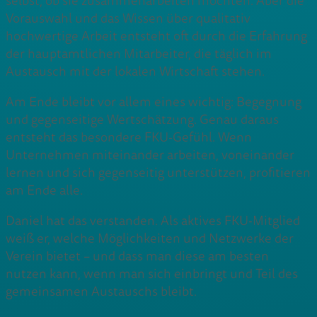
selbst, ob sie zusammenarbeiten möchten. Aber die
Vorauswahl und das Wissen über qualitativ
hochwertige Arbeit entsteht oft durch die Erfahrung
der hauptamtlichen Mitarbeiter, die täglich im
Austausch mit der lokalen Wirtschaft stehen.
Am Ende bleibt vor allem eines wichtig: Begegnung
und gegenseitige Wertschätzung. Genau daraus
entsteht das besondere FKU-Gefühl. Wenn
Unternehmen miteinander arbeiten, voneinander
lernen und sich gegenseitig unterstützen, profitieren
am Ende alle.
Daniel hat das verstanden. Als aktives FKU-Mitglied
weiß er, welche Möglichkeiten und Netzwerke der
Verein bietet – und dass man diese am besten
nutzen kann, wenn man sich einbringt und Teil des
gemeinsamen Austauschs bleibt.