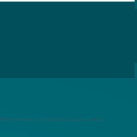
r Markenentwicklung, Design & digitale Lösungen