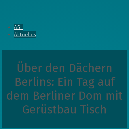
ASL
Aktuelles
Über den Dächern
Berlins: Ein Tag auf
dem Berliner Dom mit
Gerüstbau Tisch